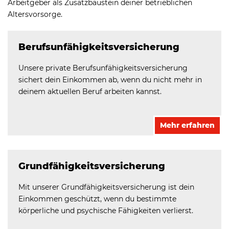
Arbeitgeber als Zusatzbaustein deiner betrieblichen
Altersvorsorge.
Berufsunfähigkeits­versicherung
Unsere private Berufsunfähigkeitsversicherung
sichert dein Einkommen ab, wenn du nicht mehr in
deinem aktuellen Beruf arbeiten kannst.
Mehr erfahren
Grundfähigkeits­versicherung
Mit unserer Grundfähigkeitsversicherung ist dein
Einkommen geschützt, wenn du bestimmte
körperliche und psychische Fähigkeiten verlierst.