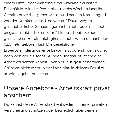
einem Unfall oder während einer Krankheit erhalten
Beschäftigte in der Regel bis zu sechs Wochen lang ihr
Gehalt vom Arbeitgeber weiter und danach Krankengeld
von der Krankenkasse. Und wer auf Dauer wegen
gesundheitlicher Schäden gar nicht mehr oder nur noch
eingeschränkt arbeiten kann? Du hast heute keinen
gesetzlichen Berufsunfähigkeitsschutz, wenn du nach dem
02.01.1961 geboren bist. Die gesetzliche
Erwerbsminderungsrente bekommst du erst, wenn du nur
noch weniger als sechs Stunden überhaupt irgendeine
Arbeit verrichten kannst. Wenn du aus gesundheitlichen
Gründen nicht mehr in der Lage bist, in deinem Beruf zu
arbeiten, gehst du leer aus.
Unsere Angebote - Arbeitskraft privat
absichern
Du kannst deine Arbeitskraft entweder mit einer privaten
Versicherung schützen oder betrieblich über deinen