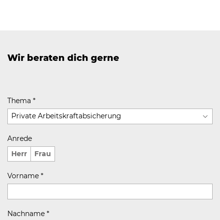
Wir beraten dich gerne
Thema
*
Anrede
Herr
Frau
Vorname
*
Nachname
*