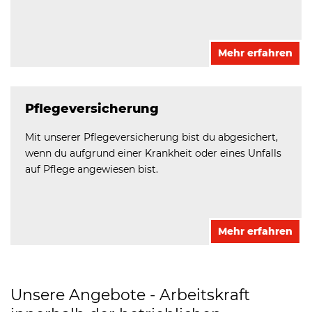
Mehr erfahren
Pflegeversicherung
Mit unserer Pflegeversicherung bist du abgesichert,
wenn du aufgrund einer Krankheit oder eines Unfalls
auf Pflege angewiesen bist.
Mehr erfahren
Unsere Angebote - Arbeitskraft