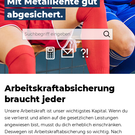
Mit MetallRente gut
abgesichert.
Arbeitskraftab­sicherung
braucht jeder
Unsere Arbeitskraft ist unser wichtigstes Kapital. Wenn du
sie verlierst und allein auf die gesetzlichen Leistungen
angewiesen bist, musst du dich erheblich einschränken.
Deswegen ist Arbeitskraftabsicherung so wichtig. Nach