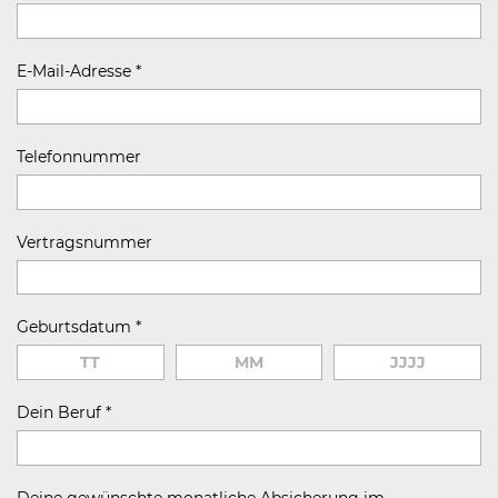
E-Mail-Adresse
*
Telefonnummer
Vertragsnummer
Geburtsdatum
*
Dein Beruf
*