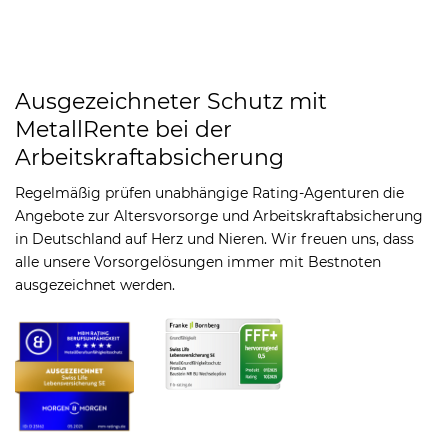
Ausgezeichneter Schutz mit
MetallRente bei der
Arbeitskraftabsicherung
Regelmäßig prüfen unabhängige Rating-Agenturen die
Angebote zur Altersvorsorge und Arbeitskraftabsicherung
in Deutschland auf Herz und Nieren. Wir freuen uns, dass
alle unsere Vorsorgelösungen immer mit Bestnoten
ausgezeichnet werden.