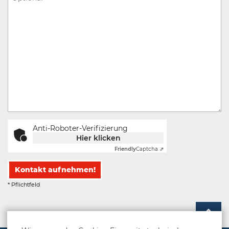
Anti-Roboter-Verifizierung
Hier klicken
Friendly
Captcha ⇗
Kontakt aufnehmen!
* Pflichtfeld