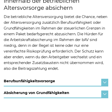
innerhalb der betrieblichen
Altersvorsorge absichern
Die betriebliche Altersversorgung bietet die Chance, neben
der Altersversorgung zusätzlich Berufsunfähigkeit oder
Grundfähigkeiten im Rahmen der steuerlichen Grenzen in
einem Paket bedarfsgerecht abzusichern. Die Hürden für
die Arbeitskraftabsicherung im Rahmen der bAV sind
niedrig, denn in der Regel ist keine oder nur eine
vereinfachte Risikoprüfung erforderlich. Der Schutz kann
aber enden, wenn du den Arbeitgeber wechselst und ein
entsprechender Zusatzbaustein nicht übernommen wird,
also die Beitragszahlung endet.
Berufsunfähigkeitsvorsorge
Absicherung von Grundfähigkeiten