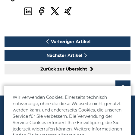
Vorheriger Artikel
Nächster Artikel
Zurück zur Übersicht
Wir verwenden Cookies. Einerseits technisch
notwendige, ohne die diese Webseite nicht genutzt
Vorsorgelösungen
werden kann, und andererseits Cookies, die unseren
Service für Sie verbessern. Die Verwendung der
Rechner
Service-Cookies erfordert Ihre Einwilligung, die Sie
jederzeit widerrufen können. Weitere Informationen
Über MetallRente