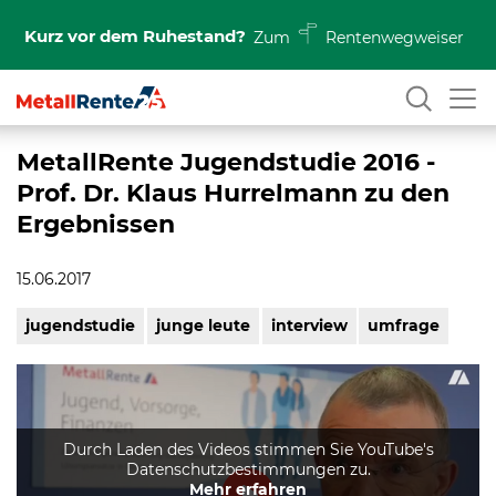
Kurz vor dem Ruhestand?
Zum
Rentenwegweiser
MetallRente Jugendstudie 2016 -
Prof. Dr. Klaus Hurrelmann zu den
Ergebnissen
15.06.2017
jugendstudie
junge leute
interview
umfrage
Durch Laden des Videos stimmen Sie YouTube's
Datenschutzbestimmungen zu.
Mehr erfahren