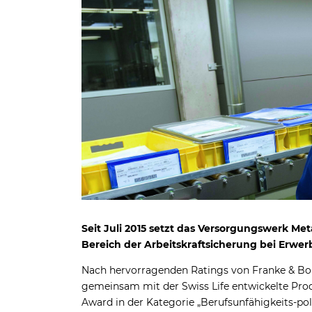
Seit Juli 2015 setzt das Versorgungswerk Me
Bereich der Arbeitskraftsicherung bei Erwe
Nach hervorragenden Ratings von Franke & Bor
gemeinsam mit der Swiss Life entwickelte Produ
Award in der Kategorie „Berufsunfähigkeits-p