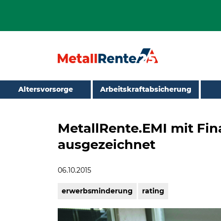
Altersvorsorge
Arbeitskraftabsicherung
MetallRente.EMI mit Fin
ausgezeichnet
06.10.2015
erwerbsminderung
rating