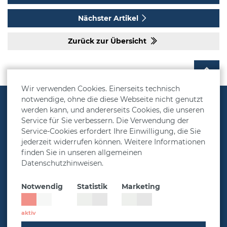
Nächster Artikel
Zurück zur Übersicht
Wir verwenden Cookies. Einerseits technisch
notwendige, ohne die diese Webseite nicht genutzt
Vorsorgelösungen
werden kann, und andererseits Cookies, die unseren
Service für Sie verbessern. Die Verwendung der
Rechner
Service-Cookies erfordert Ihre Einwilligung, die Sie
jederzeit widerrufen können. Weitere Informationen
Über MetallRente
finden Sie in unseren allgemeinen
Presse & Aktuelles
Datenschutzhinweisen.
Service
Notwendig
Statistik
Marketing
Impressum
Datenschutz