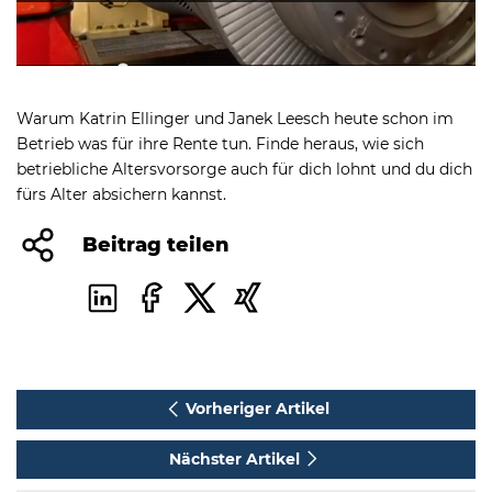
Mute
Settings
Warum Katrin Ellinger und Janek Leesch heute schon im
Betrieb was für ihre Rente tun. Finde heraus, wie sich
betriebliche Altersvorsorge auch für dich lohnt und du dich
fürs Alter absichern kannst.
Beitrag teilen
Vorheriger Artikel
Nächster Artikel