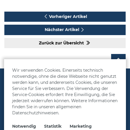
Vorheriger Artikel
Nächster Artikel
Zurück zur Übersicht
Wir verwenden Cookies. Einerseits technisch
notwendige, ohne die diese Webseite nicht genutzt
Vorsorgelösungen
werden kann, und andererseits Cookies, die unseren
Service für Sie verbessern. Die Verwendung der
Rechner
Service-Cookies erfordert Ihre Einwilligung, die Sie
Über MetallRente
jederzeit widerrufen können. Weitere Informationen
finden Sie in unseren allgemeinen
Presse & Aktuelles
Datenschutzhinweisen.
Service
Notwendig
Statistik
Marketing