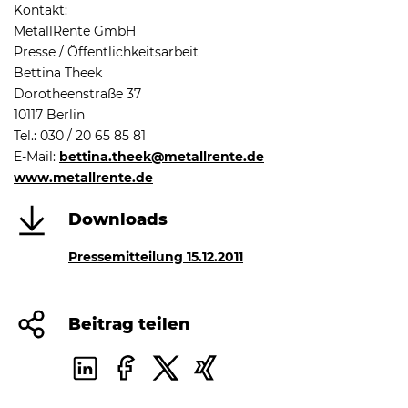
Kontakt:
MetallRente GmbH
Presse / Öffentlichkeitsarbeit
Bettina Theek
Dorotheenstraße 37
10117 Berlin
Tel.: 030 / 20 65 85 81
E-Mail:
bettina.theek@metallrente.de
www.metallrente.de
Downloads
Pressemitteilung 15.12.2011
Beitrag teilen