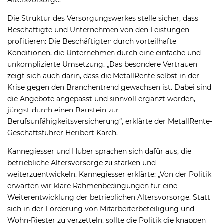
Die Struktur des Versorgungswerkes stelle sicher, dass
Beschäftigte und Unternehmen von den Leistungen
profitieren: Die Beschäftigten durch vorteilhafte
Konditionen, die Unternehmen durch eine einfache und
unkomplizierte Umsetzung. „Das besondere Vertrauen
zeigt sich auch darin, dass die MetallRente selbst in der
Krise gegen den Branchentrend gewachsen ist. Dabei sind
die Angebote angepasst und sinnvoll ergänzt worden,
jüngst durch einen Baustein zur
Berufsunfähigkeitsversicherung“, erklärte der MetallRente-
Geschäftsführer Heribert Karch.
Kannegiesser und Huber sprachen sich dafür aus, die
betriebliche Altersvorsorge zu stärken und
weiterzuentwickeln. Kannegiesser erklärte: „Von der Politik
erwarten wir klare Rahmenbedingungen für eine
Weiterentwicklung der betrieblichen Altersvorsorge. Statt
sich in der Förderung von Mitarbeiterbeteiligung und
Wohn-Riester zu verzetteln, sollte die Politik die knappen