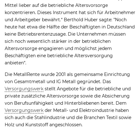
Mittel lieber auf die betriebliche Altersvorsorge
konzentrieren. Dieses Instrument hat sich für Arbeitnehmer
und Arbeitgeber bewährt.“ Berthold Huber sagte: "Noch
heute hat etwa die Hälfte der Beschäftigten in Deutschland
keine Betriebsrentenzusage. Die Unternehmen müssen
sich noch wesentlich stärker in der betrieblichen
Altersvorsorge engagieren und möglichst jedem
Beschäftigten eine betriebliche Altersversorgung
anbieten“.
Die MetallRente wurde 2001 als gemeinsame Einrichtung
von Gesamtmetall und IG Metall gegründet. Das
Versorgungswerk
stellt Angebote für die betriebliche und
private zusätzliche Altersvorsorge sowie die Absicherung
von Berufsunfähigkeit und Hinterbliebenen bereit. Dem
Versorgungswerk
der Metall- und Elektroindustrie haben
sich auch die Stahlindustrie und die Branchen Textil sowie
Holz und Kunststoff angeschlossen.