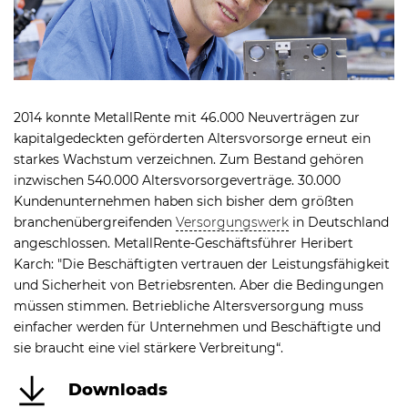
2014 konnte MetallRente mit 46.000 Neuverträgen zur
kapitalgedeckten geförderten Altersvorsorge erneut ein
starkes Wachstum verzeichnen. Zum Bestand gehören
inzwischen 540.000 Altersvorsorgeverträge. 30.000
Kundenunternehmen haben sich bisher dem größten
branchenübergreifenden
Versorgungswerk
in Deutschland
angeschlossen. MetallRente-Geschäftsführer Heribert
Karch: "Die Beschäftigten vertrauen der Leistungsfähigkeit
und Sicherheit von Betriebsrenten. Aber die Bedingungen
müssen stimmen. Betriebliche Altersversorgung muss
einfacher werden für Unternehmen und Beschäftigte und
sie braucht eine viel stärkere Verbreitung“.
Downloads