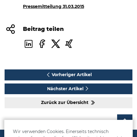
Pressemitteilung 31.03.2015
Beitrag teilen
Vorheriger Artikel
Nächster Artikel
Zurück zur Übersicht
Wir verwenden Cookies. Einerseits technisch