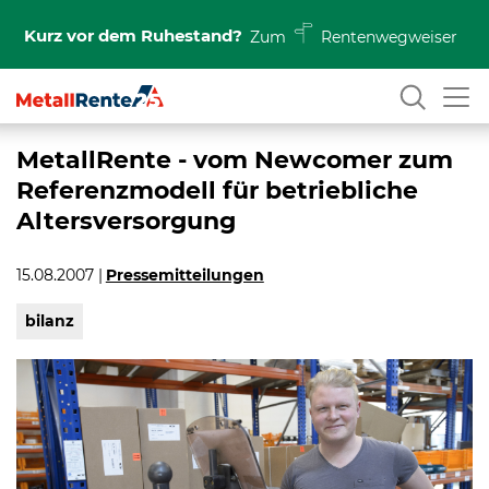
Kurz vor dem Ruhestand?
Zum
Rentenwegweiser
MetallRente - vom Newcomer zum
Referenzmodell für betriebliche
Altersversorgung
15.08.2007
Pressemitteilungen
bilanz