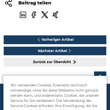
Beitrag teilen
Vorheriger Artikel
Nächster Artikel
Zurück zur Übersicht
Wir verwenden Cookies. Einerseits technisch
notwendige, ohne die diese Webseite nicht genutzt
Vorsorgelösungen
werden kann, und andererseits Cookies, die unseren
Service für Sie verbessern. Die Verwendung der
Rechner
Service-Cookies erfordert Ihre Einwilligung, die Sie