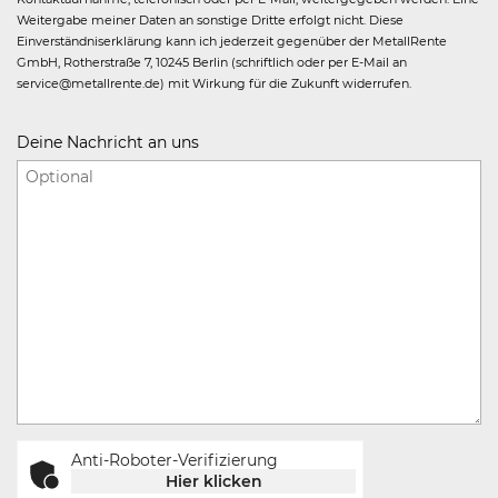
Weitergabe meiner Daten an sonstige Dritte erfolgt nicht. Diese
Einverständniserklärung kann ich jederzeit gegenüber der MetallRente
GmbH, Rotherstraße 7, 10245 Berlin (schriftlich oder per E-Mail an
service@metallrente.de) mit Wirkung für die Zukunft widerrufen.
Deine Nachricht an uns
Anti-Roboter-Verifizierung
Hier klicken