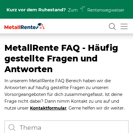
Kurz vor dem Ruhestand?
Zum
Rentenwegweiser
MetallRente FAQ - Häufig
gestellte Fragen und
Antworten
In unserem MetallRente FAQ Bereich haben wir die
Antworten auf häufig gestellte Fragen zu unseren
Vorsorgeangeboten für dich zusammengefasst. Ist deine
Frage nicht dabei? Dann nimm Kontakt zu uns auf und
nutze unser
Kontaktformular
. Gerne helfen wir dir weiter.