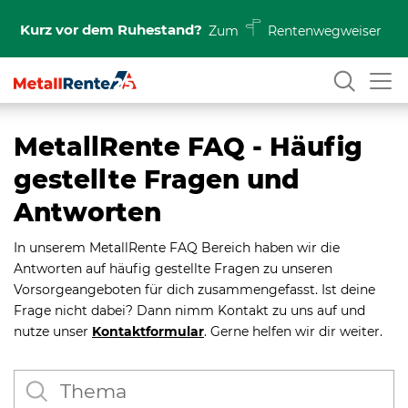
Kurz vor dem Ruhestand?
Zum
Rentenwegweiser
MetallRente FAQ - Häufig
gestellte Fragen und
Antworten
In unserem MetallRente FAQ Bereich haben wir die
Antworten auf häufig gestellte Fragen zu unseren
Vorsorgeangeboten für dich zusammengefasst. Ist deine
Frage nicht dabei? Dann nimm Kontakt zu uns auf und
nutze unser
Kontaktformular
. Gerne helfen wir dir weiter.