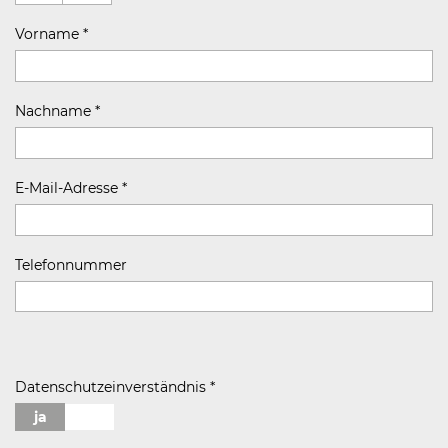
Vorname
*
Nachname
*
E-Mail-Adresse
*
Telefonnummer
Datenschutzeinverständnis
*